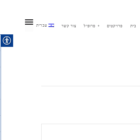
עברית
בית
פרויקטים
פרופיל
צור קשר