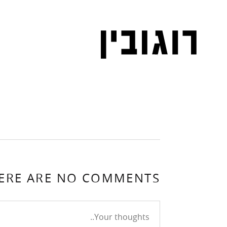
ERE ARE NO COMMENTS