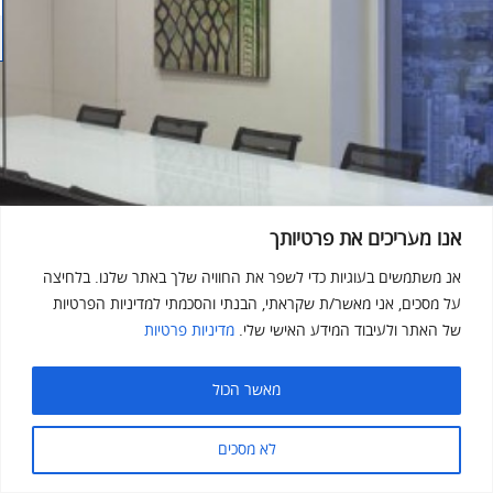
אנו מעריכים את פרטיותך
אנ משתמשים בעוגיות כדי לשפר את החוויה שלך באתר שלנו. בלחיצה
על מסכים, אני מאשר/ת שקראתי, הבנתי והסכמתי למדיניות הפרטיות
של האתר ולעיבוד המידע האישי שלי.
מדיניות פרטיות
מאשר הכול
לא מסכים