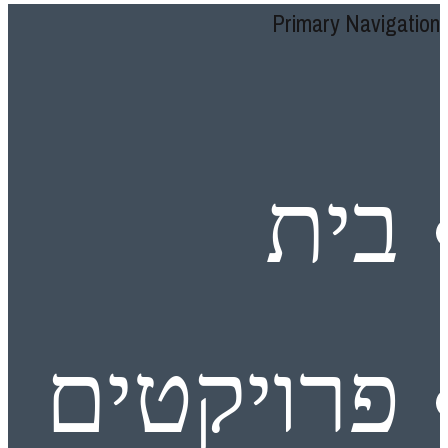
Primary Navigation
בית
פרויקטים