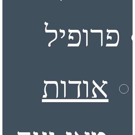
פרופיל
אודות