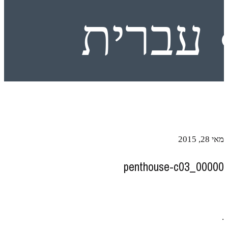
עברית
מאי 28, 2015
penthouse-c03_00000
.