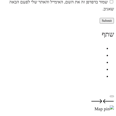
שמור בדפדפן זה את השם, האימייל והאתר שלי לפעם הבאה
שאגיב.
שתף