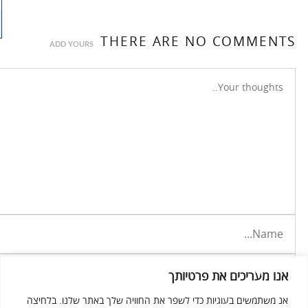
THERE ARE NO COMMENTS
ADD YOURS
אנו מעריכים את פרטיותך
אנ משתמשים בעוגיות כדי לשפר את החוויה שלך באתר שלנו. בלחיצה