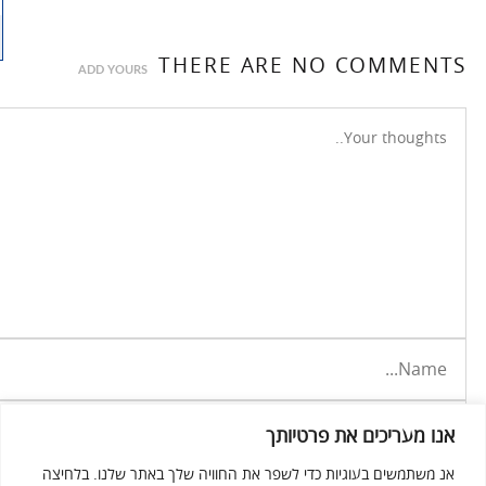
THERE ARE NO COMMENTS
ADD YOURS
אנו מעריכים את פרטיותך
אנ משתמשים בעוגיות כדי לשפר את החוויה שלך באתר שלנו. בלחיצה