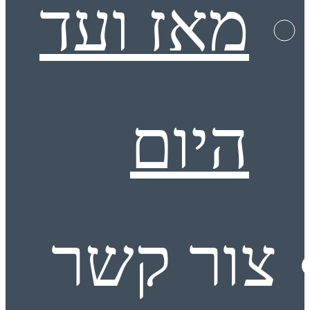
מאז ועד
היום
צור קשר