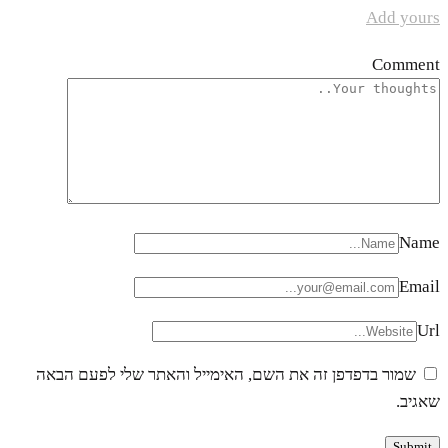
Add yours
Comment
Name
Email
Url
שמור בדפדפן זה את השם, האימייל והאתר שלי לפעם הבאה
שאגיב.