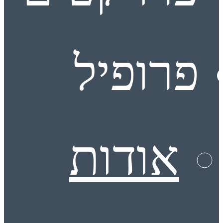
פרופיל
אודות