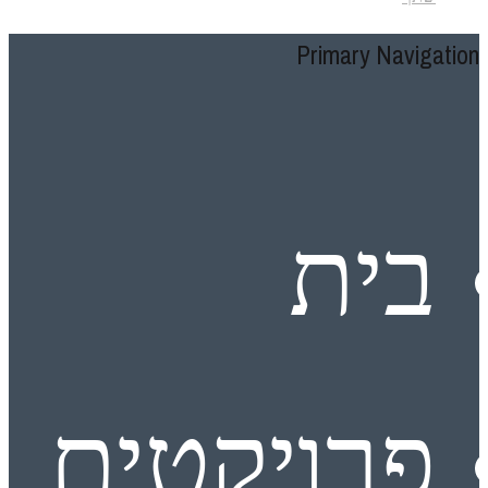
Primary Navigation
בית
פרויקטים