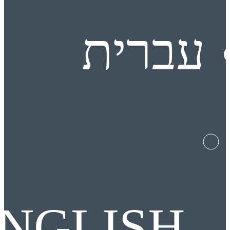
עברית
NGLISH