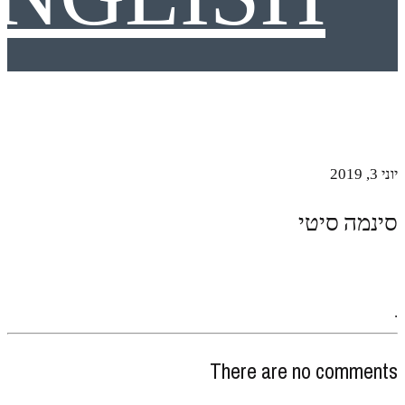
יוני 3, 2019
סינמה סיטי
.
There are no comments