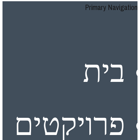
Primary Navigation
בית
פרויקטים