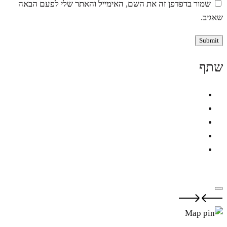
שמור בדפדפן זה את השם, האימייל והאתר שלי לפעם הבאה
שאגיב.
שתף