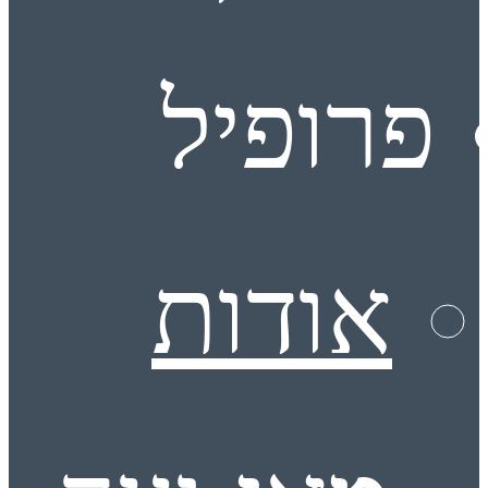
פרופיל
אודות