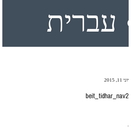
עברית
יוני 11, 2015
beit_tidhar_nav2
.