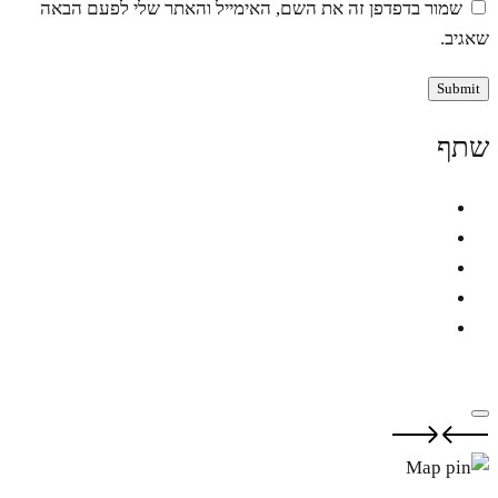
שמור בדפדפן זה את השם, האימייל והאתר שלי לפעם הבאה
שאגיב.
שתף