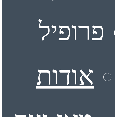
פרופיל
אודות