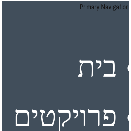
Primary Navigation
בית
פרויקטים