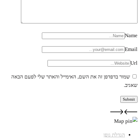
Name
Email
Url
שמור בדפדפן זה את השם, האימייל והאתר שלי לפעם הבאה
שאגיב.
הגדלת גופן