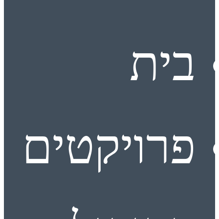
בית
פרויקטים