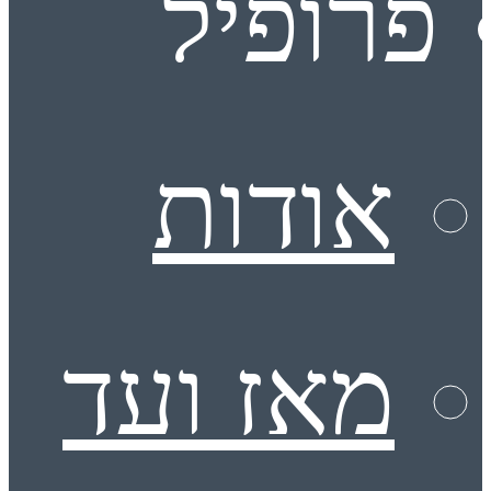
פרופיל
אודות
מאז ועד