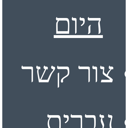
היום
צור קשר
עברית