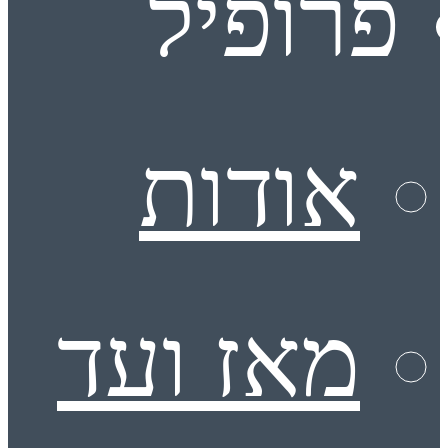
פרופיל
אודות
מאז ועד