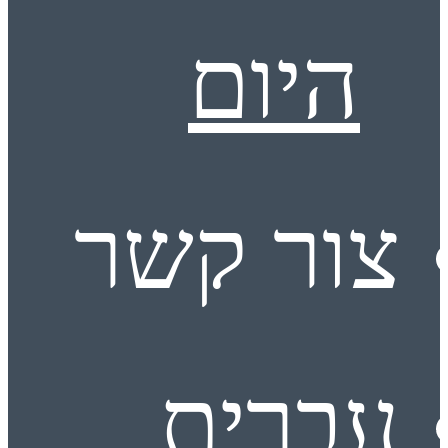
היום
צור קשר
עברית