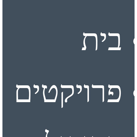
בית
פרויקטים