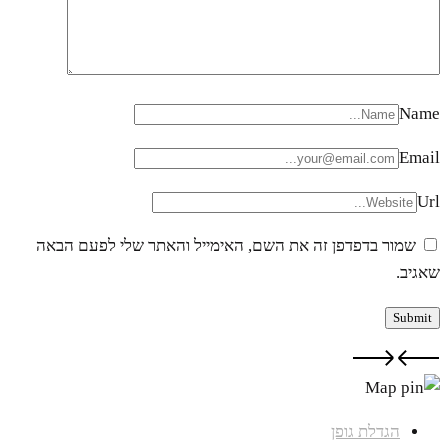
Name
Email
Url
שמור בדפדפן זה את השם, האימייל והאתר שלי לפעם הבאה
שאגיב.
הגדלת גופן