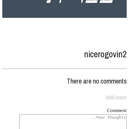
nicerogovin2
There are no comments
Add yours
Comment