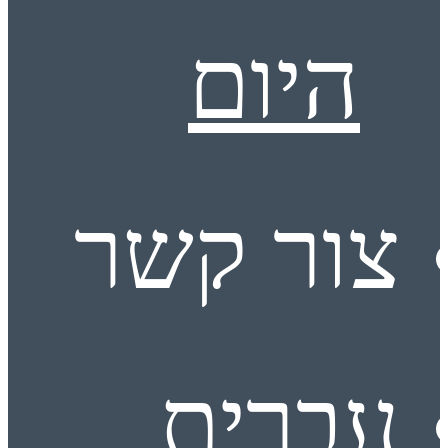
היום
צור קשר
עברית