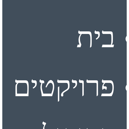
בית
פרויקטים