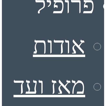
פרופיל
אודות
מאז ועד