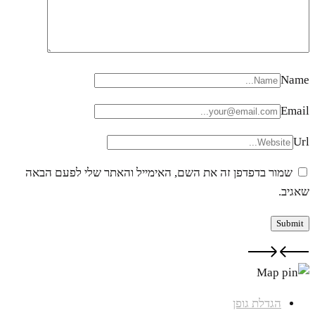
Name
Email
Url
שמור בדפדפן זה את השם, האימייל והאתר שלי לפעם הבאה
שאגיב.
הגדלת גופן