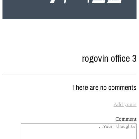
rogovin office 3
There are no comments
Add yours
Comment