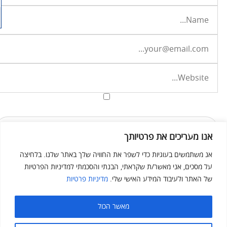
אנו מעריכים את פרטיותך
אנ משתמשים בעוגיות כדי לשפר את החוויה שלך באתר שלנו. בלחיצה
על מסכים, אני מאשר/ת שקראתי, הבנתי והסכמתי למדיניות הפרטיות
של האתר ולעיבוד המידע האישי שלי.
מדיניות פרטיות
מאשר הכול