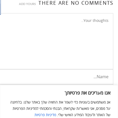
THERE ARE NO COMMENTS
ADD YOURS
אנו מעריכים את פרטיותך
אנ משתמשים בעוגיות כדי לשפר את החוויה שלך באתר שלנו. בלחיצה
על מסכים, אני מאשר/ת שקראתי, הבנתי והסכמתי למדיניות הפרטיות
של האתר ולעיבוד המידע האישי שלי.
מדיניות פרטיות