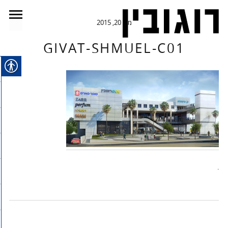
מאי 20, 2015
GIVAT-SHMUEL-C01
.