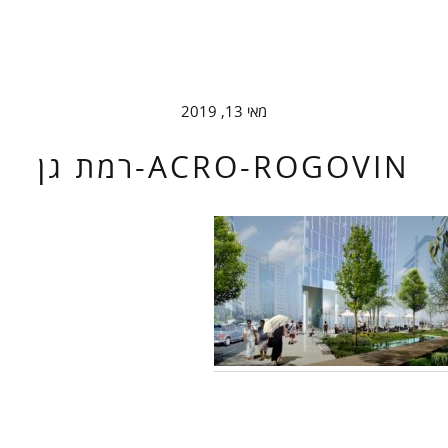
ב
מאי 13, 2019
ACRO-ROGOVIN-רמת גן