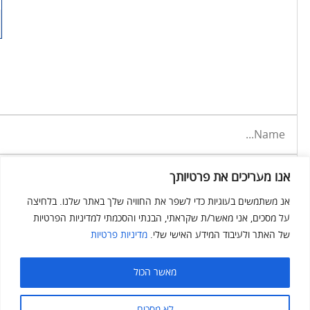
אנו מעריכים את פרטיותך
אנ משתמשים בעוגיות כדי לשפר את החוויה שלך באתר שלנו. בלחיצה
על מסכים, אני מאשר/ת שקראתי, הבנתי והסכמתי למדיניות הפרטיות
של האתר ולעיבוד המידע האישי שלי.
מדיניות פרטיות
מאשר הכול
לא מסכים