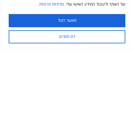
ADD YOURS
של האתר ולעיבוד המידע האישי שלי.
מדיניות פרטיות
מאשר הכול
לא מסכים