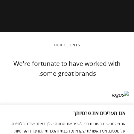
OUR CLIENTS
We're fortunate to have worked with
some great brands.
אנו מעריכים את פרטיותך
אנ משתמשים בעוגיות כדי לשפר את החוויה שלך באתר שלנו. בלחיצה
על מסכים, אני מאשר/ת שקראתי, הבנתי והסכמתי למדיניות הפרטיות
THERE ARE NO COMMENTS