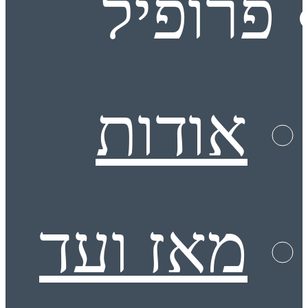
פרופיל
אודות
מאז ועד