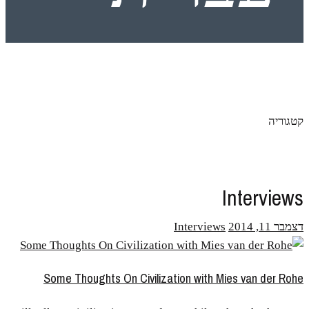
קטגוריה
Interviews
דצמבר 11, 2014
Interviews
Some Thoughts On Civilization with Mies van der Rohe