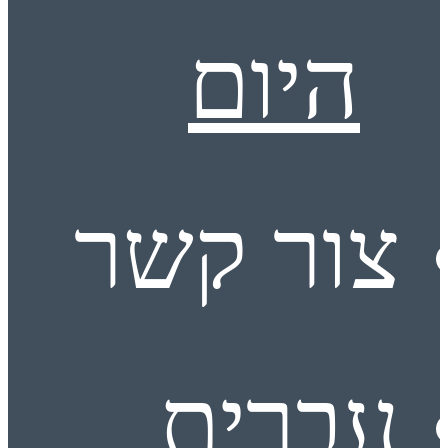
היום
צור קשר
עברית