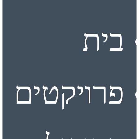
בית
פרויקטים