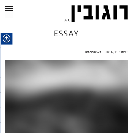
TAG
ESSAY
דצמבר 11, 2014
Interviews